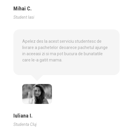
Mihai C.
Student Iasi
Apelez des la acest serviciu studentesc de
livrare a pachetelor deoarece pachetul ajunge
in aceeasi zi si ma pot bucura de bunatatile
care le-a gatit mama.
Iuliana I.
Studenta Cluj