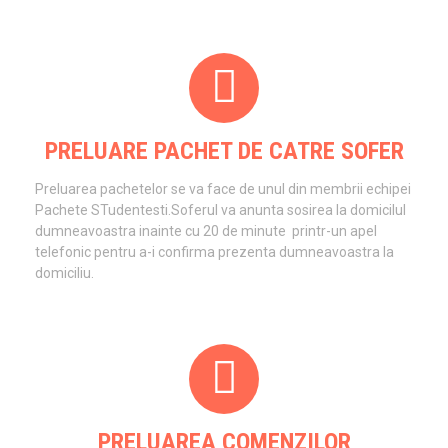
PRELUARE PACHET DE CATRE SOFER
Preluarea pachetelor se va face de unul din membrii echipei
Pachete STudentesti.Soferul va anunta sosirea la domicilul
dumneavoastra inainte cu 20 de minute printr-un apel
telefonic pentru a-i confirma prezenta dumneavoastra la
domiciliu.
PRELUAREA COMENZILOR