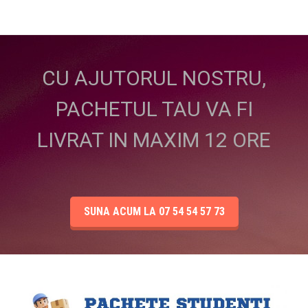
CU AJUTORUL NOSTRU,
PACHETUL TAU VA FI
LIVRAT IN MAXIM 12 ORE
SUNA ACUM LA 07 54 54 57 73