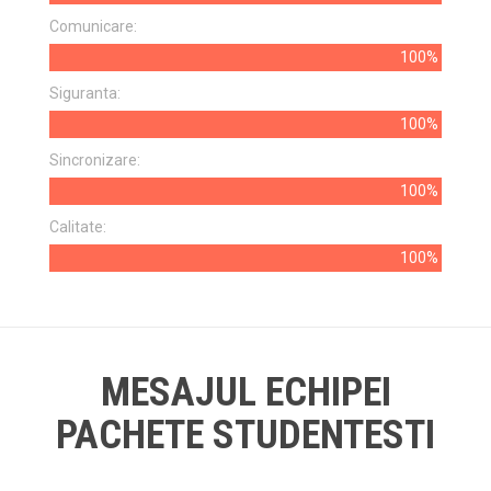
Comunicare:
100%
Siguranta:
100%
Sincronizare:
100%
Calitate:
100%
MESAJUL ECHIPEI
PACHETE STUDENTESTI