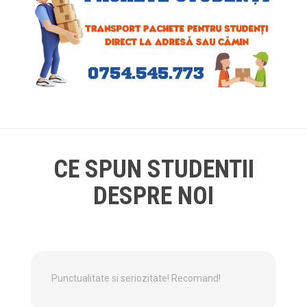
CE SPUN STUDENTII
DESPRE NOI
Punctualitate si seriozitate! Recomand!